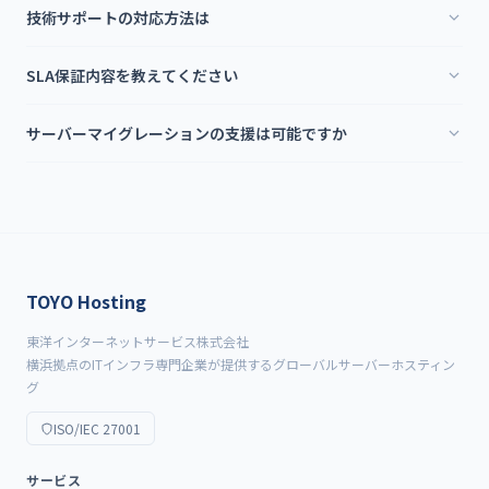
技術サポートの対応方法は
SLA保証内容を教えてください
サーバーマイグレーションの支援は可能ですか
TOYO Hosting
東洋インターネットサービス株式会社
横浜拠点のITインフラ専門企業が提供するグローバルサーバーホスティン
グ
ISO/IEC 27001
サービス