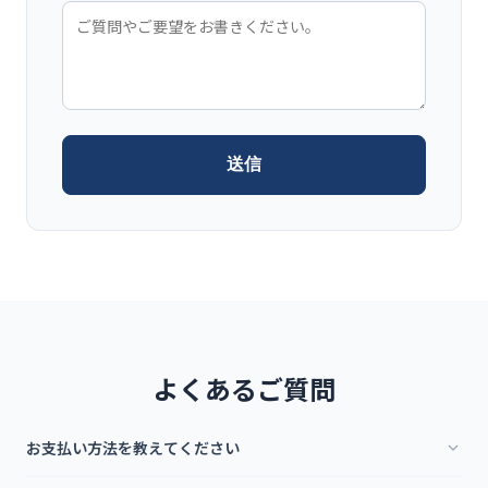
送信
よくあるご質問
お支払い方法を教えてください