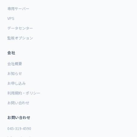
専用サーバー
VPS
データセンター
監視オプション
会社
会社概要
お知らせ
お申し込み
利用規約・ポリシー
お問い合わせ
お問い合わせ
045-319-4590