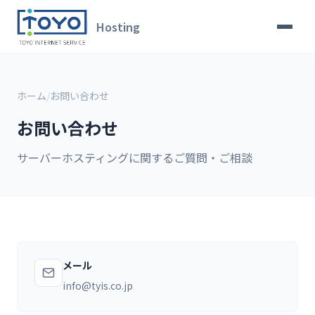
Hosting
ホーム
/
お問い合わせ
お問い合わせ
サーバーホスティングに関するご質問・ご相談
メール
info@tyis.co.jp