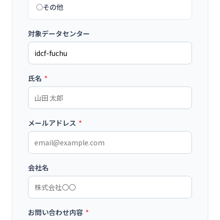
その他
対象データセンター
氏名
*
メールアドレス
*
会社名
お問い合わせ内容
*