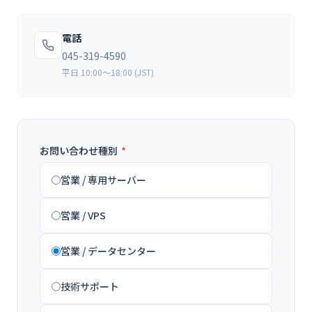
電話
045-319-4590
平日 10:00〜18:00 (JST)
お問い合わせ種別
*
営業 / 専用サーバー
営業 / VPS
営業 / データセンター
技術サポート