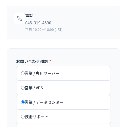
電話
045-319-4590
平日 10:00〜18:00 (JST)
お問い合わせ種別
*
営業 / 専用サーバー
営業 / VPS
営業 / データセンター
技術サポート