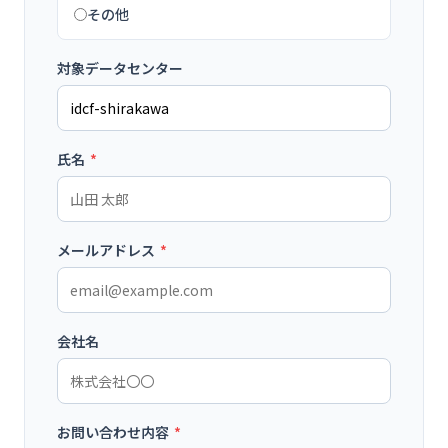
その他
対象データセンター
氏名
*
メールアドレス
*
会社名
お問い合わせ内容
*