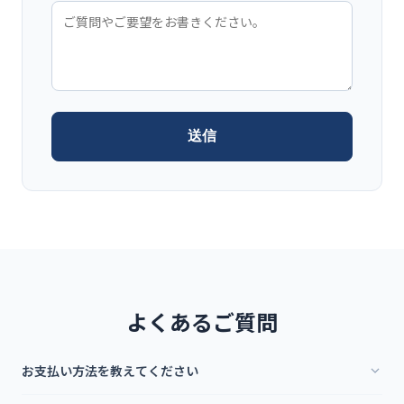
送信
よくあるご質問
お支払い方法を教えてください