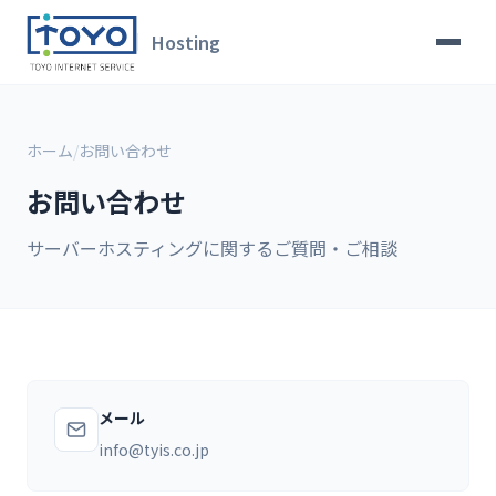
Hosting
ホーム
/
お問い合わせ
お問い合わせ
サーバーホスティングに関するご質問・ご相談
メール
info@tyis.co.jp