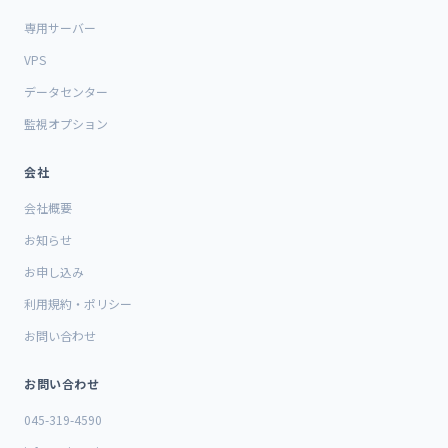
専用サーバー
VPS
データセンター
監視オプション
会社
会社概要
お知らせ
お申し込み
利用規約・ポリシー
お問い合わせ
お問い合わせ
045-319-4590