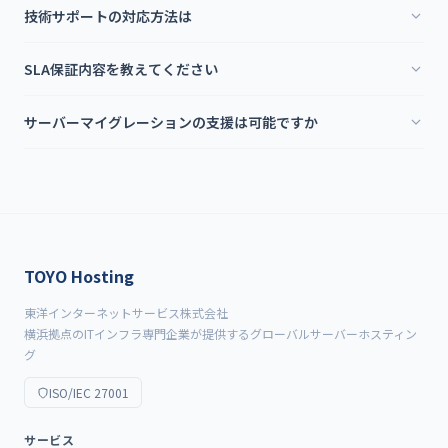
技術サポートの対応方法は
SLA保証内容を教えてください
サーバーマイグレーションの支援は可能ですか
TOYO Hosting
東洋インターネットサービス株式会社
横浜拠点のITインフラ専門企業が提供するグローバルサーバーホスティン
グ
ISO/IEC 27001
サービス