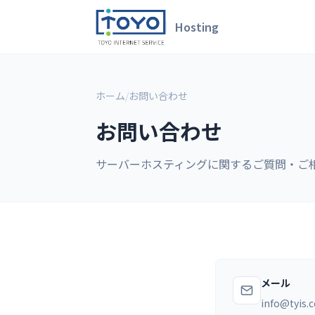
Hosting
ホーム
/
お問い合わせ
お問い合わせ
サーバーホスティングに関するご質問・ご
メール
info@tyis.c