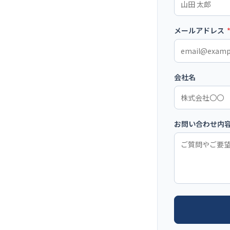
メールアドレス
会社名
お問い合わせ内