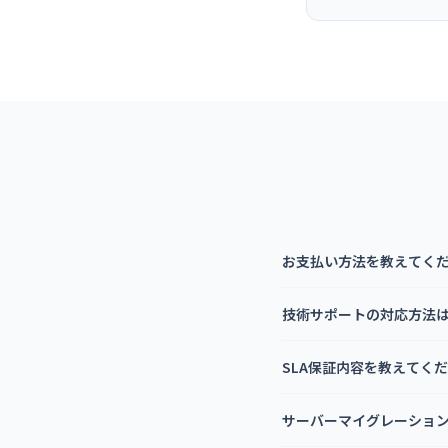
お支払い方法を教えてく
技術サポートの対応方法
SLA保証内容を教えてく
サーバーマイグレーショ